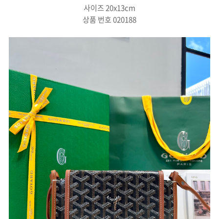
사이즈 20x13cm
상품 번호 020188