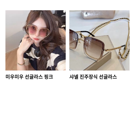
미우미우 선글라스 핑크
샤넬 진주장식 선글라스