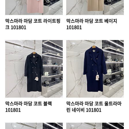
막스마라 마담 코트 라이트핑
막스마라 마담 코트 베이지
크 101801
101801
막스마라 마담 코트 블랙
막스마라 마담 코트 울트라마
101801
린 네이비 101801