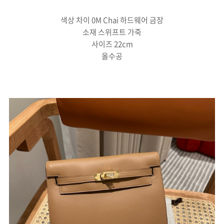
색상 차이 0M Chai 하드웨어 금장
소재 스위프트 가죽
사이즈 22cm
올수공