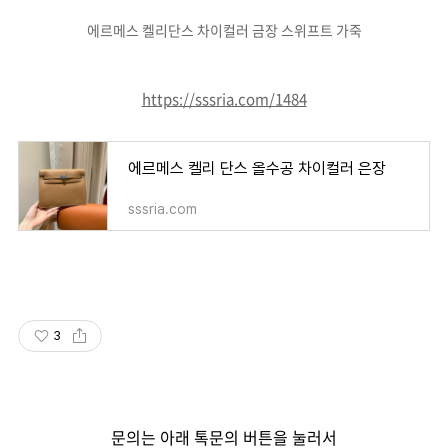
에르메스 켈리단스 차이컬러 금장 스위프트 가죽
https://sssria.com/1484
에르메스 켈리 단스 올수공 차이컬러 은장
sssria.com
3
문의는 아래 톡문의 버튼을 눌러서