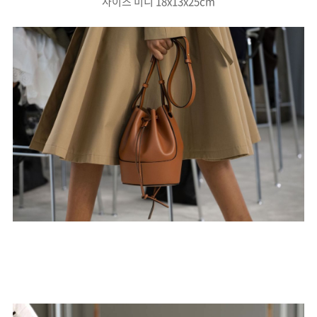
사이즈 미니 18x13x25cm